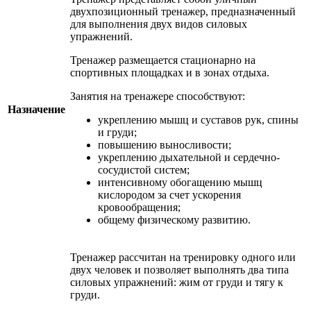
двухпозиционный тренажер, предназначенный
для выполнения двух видов силовых
упражнений.
Тренажер размещается стационарно на
спортивных площадках и в зонах отдыха.
Занятия на тренажере способствуют:
Назначение
укреплению мышц и суставов рук, спины
и груди;
повышению выносливости;
укреплению дыхательной и сердечно-
сосудистой систем;
интенсивному обогащению мышц
кислородом за счет ускорения
кровообращения;
общему физическому развитию.
Тренажер рассчитан на тренировку одного или
двух человек и позволяет выполнять два типа
силовых упражнений: жим от груди и тягу к
груди.