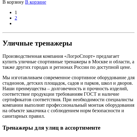
В корзину
В корзине
1
2
Уличные тренажеры
Производственная компания «ЛогроСпорт» предлагает
купить уличные спортивные тренажеры в Москве и области, а
также других городах и регионах России по доступной цене.
Мы изготавливаем современное спортивное оборудование для
стадионов, детских площадок, садов и парков, школ и дворов.
Наши преимущества – долговечность и прочность изделий,
соответствие продукции требованиям ГОСТ и наличие
сертификатов соответствия. При необходимости специалисты
компании выполнят профессиональный монтаж оборудования
на объекте заказчика с соблюдением норм безопасности и
санитарных правил.
Тренажеры для улиц в ассортименте