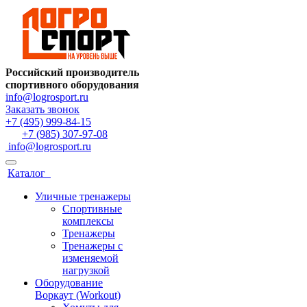
Российский производитель
спортивного оборудования
info@logrosport.ru
Заказать звонок
+7 (495) 999-84-15
+7 (985) 307-97-08
info@logrosport.ru
Каталог
Уличные тренажеры
Спортивные
комплексы
Тренажеры
Тренажеры с
изменяемой
нагрузкой
Оборудование
Воркаут (Workout)