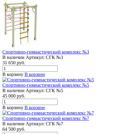
Спортивно-гимнастический комплекс №3
В наличии
Артикул:
СГК №3
31 650 руб.
В корзину
В корзине
Спортивно-гимнастический комплекс №5
В наличии
Артикул:
СГК №5
45 000 руб.
В корзину
В корзине
Спортивно-гимнастический комплекс №7
В наличии
Артикул:
СГК №7
64 500 руб.