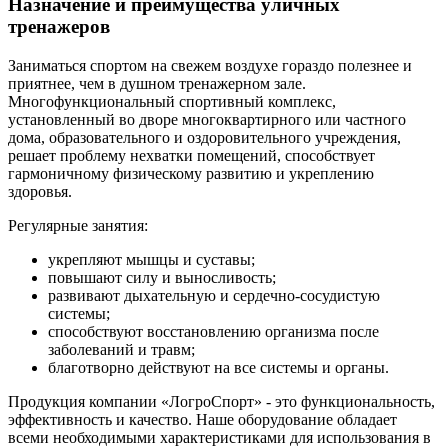
Назначение и преимущества уличных
тренажеров
Заниматься спортом на свежем воздухе гораздо полезнее и
приятнее, чем в душном тренажерном зале.
Многофункциональный спортивный комплекс,
установленный во дворе многоквартирного или частного
дома, образовательного и оздоровительного учреждения,
решает проблему нехватки помещений, способствует
гармоничному физическому развитию и укреплению
здоровья.
Регулярные занятия:
укрепляют мышцы и суставы;
повышают силу и выносливость;
развивают дыхательную и сердечно-сосудистую
системы;
способствуют восстановлению организма после
заболеваний и травм;
благотворно действуют на все системы и органы.
Продукция компании «ЛогроСпорт» - это функциональность,
эффективность и качество. Наше оборудование обладает
всеми необходимыми характеристиками для использования в