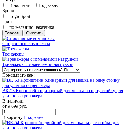
В наличии
Под заказ
Бренд
LogroSport
Цвет
по желанию Заказчика
Спортивные комплексы
Тренажеры
Тренажеры с изменяемой нагрузкой
Показывать как:
ВК-53 Кронштейн одинарный для мешка на одну стойку для
уличного тренажера
В наличии
от 9 699 руб.
В корзину
В корзине