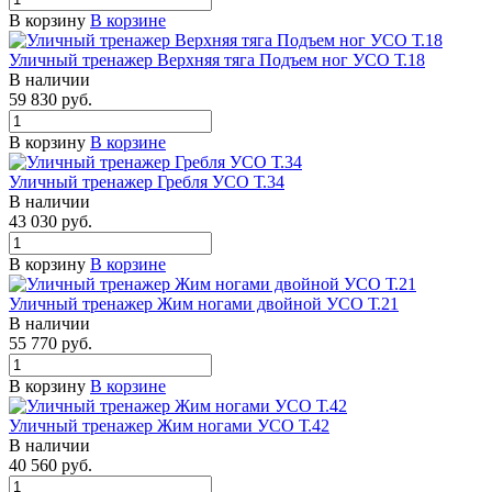
В корзину
В корзине
Уличный тренажер Верхняя тяга Подъем ног УСО Т.18
В наличии
59 830 руб.
В корзину
В корзине
Уличный тренажер Гребля УСО Т.34
В наличии
43 030 руб.
В корзину
В корзине
Уличный тренажер Жим ногами двойной УСО Т.21
В наличии
55 770 руб.
В корзину
В корзине
Уличный тренажер Жим ногами УСО Т.42
В наличии
40 560 руб.