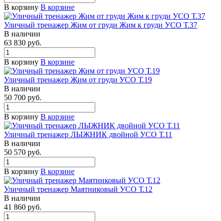
В корзину
В корзине
Уличный тренажер Жим от груди Жим к груди УСО Т.37
В наличии
63 830 руб.
В корзину
В корзине
Уличный тренажер Жим от груди УСО Т.19
В наличии
50 700 руб.
В корзину
В корзине
Уличный тренажер ЛЫЖНИК двойной УСО Т.11
В наличии
50 570 руб.
В корзину
В корзине
Уличный тренажер Маятниковый УСО Т.12
В наличии
41 860 руб.