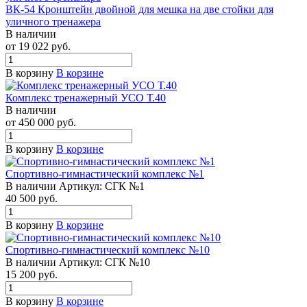
ВК-54 Кронштейн двойной для мешка на две стойки для
уличного тренажера
В наличии
от 19 022 руб.
В корзину
В корзине
Комплекс тренажерный УСО Т.40
В наличии
от 450 000 руб.
В корзину
В корзине
Спортивно-гимнастический комплекс №1
В наличии
Артикул:
СГК №1
40 500 руб.
В корзину
В корзине
Спортивно-гимнастический комплекс №10
В наличии
Артикул:
СГК №10
15 200 руб.
В корзину
В корзине