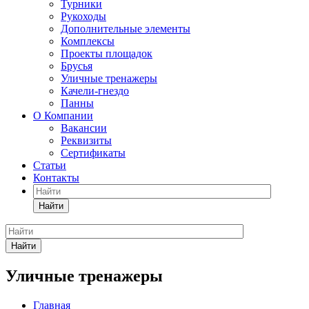
Турники
Рукоходы
Дополнительные элементы
Комплексы
Проекты площадок
Брусья
Уличные тренажеры
Качели-гнездо
Панны
О Компании
Вакансии
Реквизиты
Сертификаты
Статьи
Контакты
Найти
Найти
Уличные тренажеры
Главная