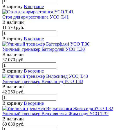
В корзину
В корзине
Стол для армрестлинга УСО Т.41
В наличии
11 570 руб.
В корзину
В корзине
Уличный тренажер Баттерфляй УСО Т.30
В наличии
57 070 руб.
В корзину
В корзине
Уличный тренажер Велосипед УСО Т.43
В наличии
42 250 руб.
В корзину
В корзине
Уличный тренажер Верхняя тяга Жим сидя УСО Т.32
В наличии
63 830 руб.