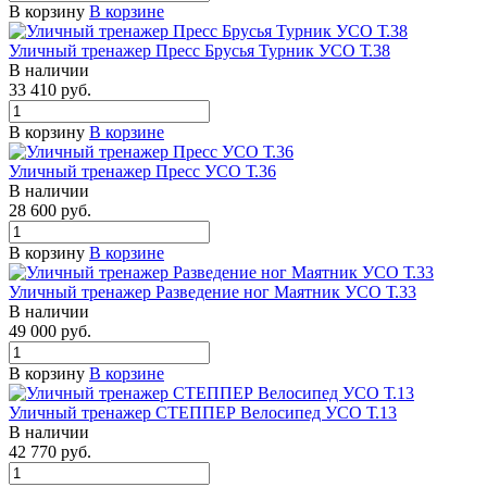
В корзину
В корзине
Уличный тренажер Пресс Брусья Турник УСО Т.38
В наличии
33 410 руб.
В корзину
В корзине
Уличный тренажер Пресс УСО Т.36
В наличии
28 600 руб.
В корзину
В корзине
Уличный тренажер Разведение ног Маятник УСО Т.33
В наличии
49 000 руб.
В корзину
В корзине
Уличный тренажер СТЕППЕР Велосипед УСО Т.13
В наличии
42 770 руб.