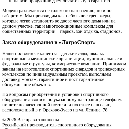
на всю продукцию даем обязательную гарантию.
Модели различаются не только по назначению, но и по
габаритам. Мы производим как небольшие тренажеры,
которые легко установить во дворе частного дома или на
дачном участке, так и многосекционные комплексы для
общественных территорий – парков, зон отдыха, стадионов.
Заказ оборудования в «ЛогроСпорт»
Наши постоянные клиенты – детские сады, школы,
спортивные и медицинские организации, муниципальные и
федеральные структуры, коммерческие компании. Принимаем
заказы на изготовление спортивных снарядов и тренажерных
комплексов по индивидуальным проектам, выполняем
доставку, монтаж, гарантийное и пост-гарантийное
обслуживание объектов.
По вопросам приобретения и установки спортивного
оборудования звоните по указанному на странице телефону,
пишите по электронной почте или посетите наш офис,
расположенный в г. Орехово-Зуево на ул. Ленина, 78.
© 2026 Все права защищены.
Российский производитель спортивного оборудования