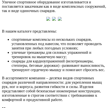
Уличное спортивное оборудование изготавливается и
поставляется заказчикам как в виде комплексных сооружений,
так и виде одиночных снарядов.
В нашем каталоге представлены:
спортивные комплексы из нескольких снарядов,
установленных под навесом, что позволяет проводить
занятия при любых погодных условиях;
уличные тренажеры для силовых упражнений и
тренировок на мышечную массу;
снаряды для кардиоупражнений (велотренажеры,
степперы, беговые дорожки) –развивают выносливость,
тренируют сердечную мышцу и помогают сбросить вес.
В ассортименте компании – десятки видов спортивных
снарядов различной направленности: для укрепления мышц
рук, ног и корпуса, развития гибкости и силы. Изделия
представляют собой безопасные инженерные конструкции,
изготовленные в строгом соответствии с требованиями к
комфортной и продуктивной работе.