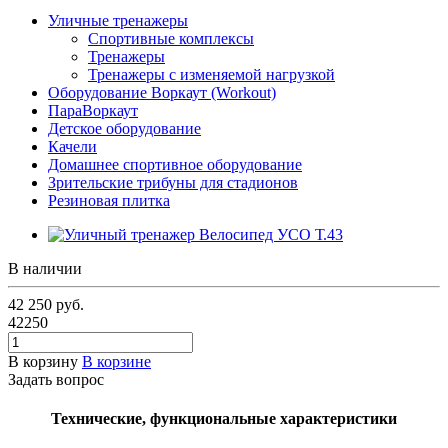
Уличные тренажеры
Спортивные комплексы
Тренажеры
Тренажеры с изменяемой нагрузкой
Оборудование Воркаут (Workout)
ПараВоркаут
Детское оборудование
Качели
Домашнее спортивное оборудование
Зрительские трибуны для стадионов
Резиновая плитка
В наличии
42 250
руб.
42250
В корзину
В корзине
Задать вопрос
Технические, функциональные характеристики