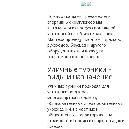
Помимо продажи тренажеров и
спортивных комплексов мы
занимаемся их профессиональной
установкой на объекте заказчика.
Мастера проведут монтаж турников,
рукоходов, брусьев и другого
оборудования для воркаута
оперативно и качественно.
Уличные турники –
виды и назначение
Уличные турники подходят для
установки во дворах
многоквартирных домов,
образовательных и оздоровительных
учреждений, на частных и
общественных территориях – на
стадионах, в городских парках, садах и
скверах.