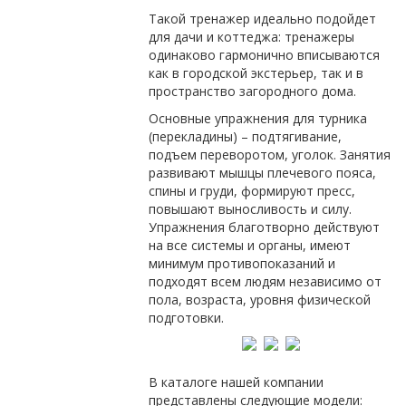
Такой тренажер идеально подойдет
для дачи и коттеджа: тренажеры
одинаково гармонично вписываются
как в городской экстерьер, так и в
пространство загородного дома.
Основные упражнения для турника
(перекладины) – подтягивание,
подъем переворотом, уголок. Занятия
развивают мышцы плечевого пояса,
спины и груди, формируют пресс,
повышают выносливость и силу.
Упражнения благотворно действуют
на все системы и органы, имеют
минимум противопоказаний и
подходят всем людям независимо от
пола, возраста, уровня физической
подготовки.
В каталоге нашей компании
представлены следующие модели: